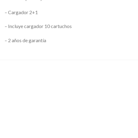
– Cargador 2+1
– Incluye cargador 10 cartuchos
– 2 años de garantía