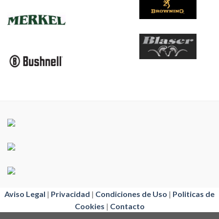
Aviso Legal
|
Privacidad
|
Condiciones de Uso
|
Politicas de
Cookies
|
Contacto