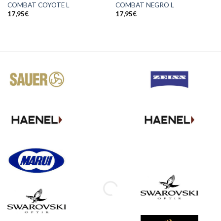
COMBAT COYOTE L
COMBAT NEGRO L
17,95
€
17,95
€