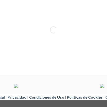
gal
|
Privacidad
|
Condiciones de Uso
|
Politicas de Cookies
|